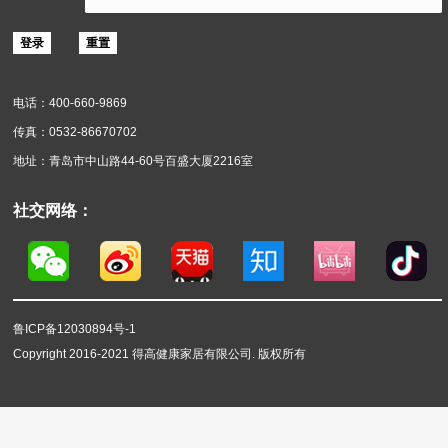
地面装饰材料
墙面装饰材料