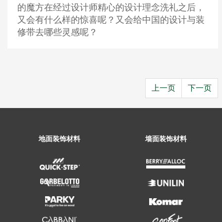
的魔方在经过设计师精心的设计理念洗礼之后，
又会有什么样的惊喜呢？又会给中国的设计与装
修带去哪些灵感呢？
上一页
下一页