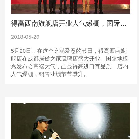
得高西南旗舰店开业人气爆棚，国际地板秀凸显进口真品质
2018-05-20
5月20日，在这个充满爱意的节日，得高西南旗
舰店在成都居然之家琉璃店盛大开业。国际地板
秀发布会高端大气，凸显得高进口真品质。店内
人气爆棚，销售业绩节节攀升。