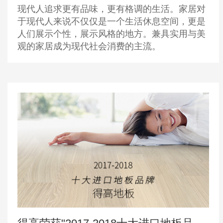
现代人追求更有品味，更有格调的生活。家居对
于现代人来说不仅仅是一个生活休息空间，更是
人们展示个性，展示风格的地方。兼具实用与美
观的家居成为现代社会消费的主流。