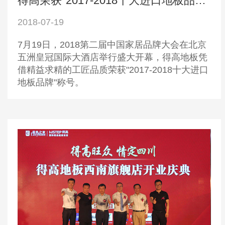
得高荣获"2017-2018十大进口地板品牌"称号
2018-07-19
7月19日，2018第二届中国家居品牌大会在北京
五洲皇冠国际大酒店举行盛大开幕，得高地板凭
借精益求精的工匠品质荣获"2017-2018十大进口
地板品牌"称号。