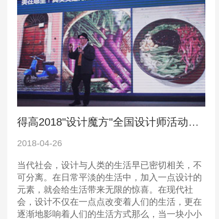
得高2018"设计魔方"全国设计师活动完美启动
2018-04-26
当代社会，设计与人类的生活早已密切相关，不
可分离。在日常平淡的生活中，加入一点设计的
元素，就会给生活带来无限的惊喜。在现代社
会，设计不仅在一点点改变着人们的生活，更在
逐渐地影响着人们的生活方式那么，当一块小小