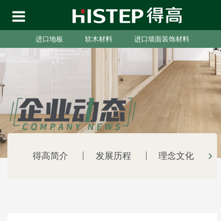
进口地板
软木材料
进口墙面装饰材料
得高简介
发展历程
理念文化