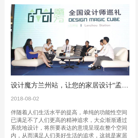
设计魔方兰州站，让您的家居设计"孟"想成真
2018-08-02
伴随着人们生活水平的提高，单纯的功能性空间
已满足不了人们更高的精神追求，大众渐渐通过
系统地设计，将所要表达的意境呈现在整个空间
内，从而满足人们美好生活的追求，这就是家居