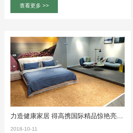
查看更多 >>
力造健康家居 得高携国际精品惊艳亮相住博会
2018-10-11