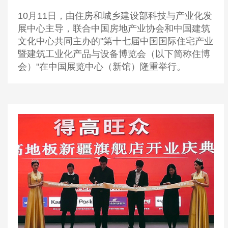
10月11日，由住房和城乡建设部科技与产业化发
展中心主导，联合中国房地产业协会和中国建筑
文化中心共同主办的"第十七届中国国际住宅产业
暨建筑工业化产品与设备博览会（以下简称住博
会）"在中国展览中心（新馆）隆重举行。