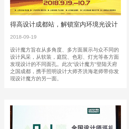
得高设计成都站，解锁室内环境光设计
2018-09-19
设计魔方旨在从多角度、多方面展示与众不同的
设计风采，从软装，庭院、色彩、灯光等各方面
发现设计的不同面孔。此次"设计魔方"登陆天府
之国成都，携手照明设计大师齐洪海老师带你发
现设计魔方的另一面。