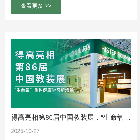
查看更多 >>
得高亮相第86届中国教装展，“生命氧”重构健康学习新场景
2025-10-27