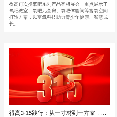
得高再次携氧吧系列产品亮相展会，重点展示了
氧吧教室、氧吧儿童房、氧吧体验间等富氧空间
打造方案，以富氧科技助力青少年健康、智慧成
长。
得高3·15践行：从一寸材到一方家，皆是安心之约