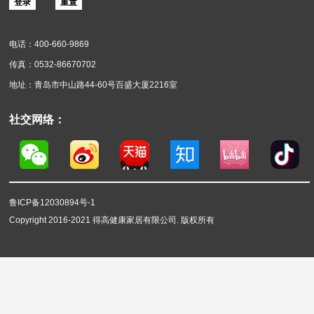
地面装饰材料
墙面装饰材料