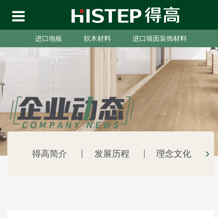
进口地板
软木材料
进口墙面装饰材料
得高简介
发展历程
理念文化