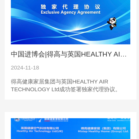
中国进博会|得高与英国HEALTHY AIR TECHNOLOGY公司成功签署独家代理协议！
2024-11-18
得高健康家居集团与英国HEALTHY AIR
TECHNOLOGY Ltd成功签署独家代理协议。