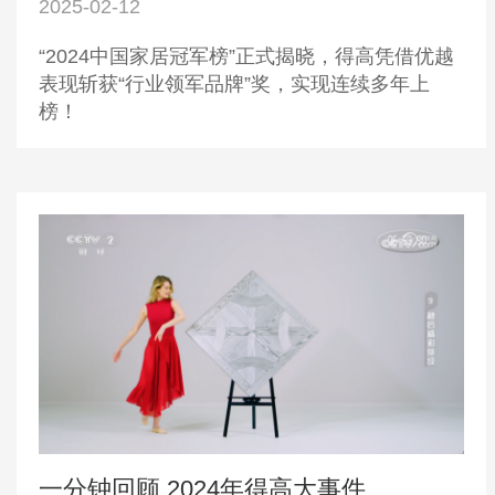
2025-02-12
“2024中国家居冠军榜”正式揭晓，得高凭借优越
表现斩获“行业领军品牌”奖，实现连续多年上
榜！
一分钟回顾 2024年得高大事件