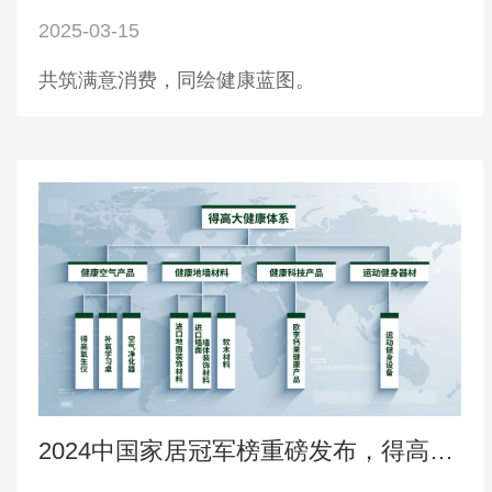
2025-03-15
共筑满意消费，同绘健康蓝图。
2024中国家居冠军榜重磅发布，得高再获“行业领军品牌”奖项