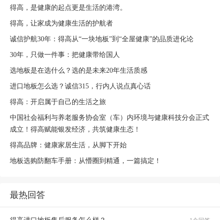
得高，是健康的起点更是生活的港湾。
得高，让家成为健康生活的护航者
诚信护航30年：得高从“一块地板”到“全屋健康”的品质进化论
30年，只做一件事：把健康带给国人
选地板是在选什么？选的是未来20年生活质感
进口地板怎么选？诚信315，行内人说点真心话
得高：开启属于自己的生活之旅
中国社会福利与养老服务协会室（车）内环境与健康科技分会正式
成立！得高赋能银发经济，共筑健康生态！
得高品牌：健康家居生活，从脚下开始
地板选购防翻车手册：从懵圈到精通，一篇搞定！
最热回答