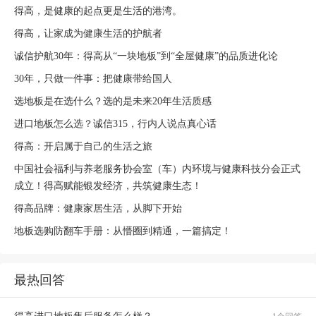
得高，是健康的起点更是生活的港湾。
得高，让家成为健康生活的护航者
诚信护航30年：得高从“一块地板”到“全屋健康”的品质进化论
30年，只做一件事：把健康带给国人
选地板是在选什么？选的是未来20年生活质感
进口地板怎么选？诚信315，行内人说点真心话
得高：开启属于自己的生活之旅
中国社会福利与养老服务协会室（车）内环境与健康科技分会正式
成立！得高赋能银发经济，共筑健康生态！
得高品牌：健康家居生活，从脚下开始
地板选购防翻车手册：从懵圈到精通，一篇搞定！
最热回答