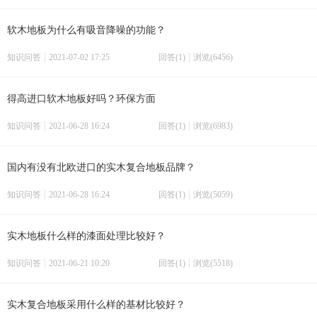
软木地板为什么有吸音降噪的功能？
知识问答
2021-07-02 17:25
回答(1)
浏览(6456)
得高进口软木地板好吗？环保方面
知识问答
2021-06-28 16:24
回答(1)
浏览(6983)
国内有没有北欧进口的实木复合地板品牌？
知识问答
2021-06-28 16:24
回答(1)
浏览(5059)
实木地板什么样的漆面处理比较好？
知识问答
2021-06-21 10:20
回答(1)
浏览(5518)
实木复合地板采用什么样的基材比较好？