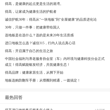
得高，是健康的起点更是生活的港湾。
得高，让家成为健康生活的护航者
诚信护航30年：得高从“一块地板”到“全屋健康”的品质进化论
30年，只做一件事：把健康带给国人
选地板是在选什么？选的是未来20年生活质感
进口地板怎么选？诚信315，行内人说点真心话
得高：开启属于自己的生活之旅
中国社会福利与养老服务协会室（车）内环境与健康科技分会正式
成立！得高赋能银发经济，共筑健康生态！
得高品牌：健康家居生活，从脚下开始
地板选购防翻车手册：从懵圈到精通，一篇搞定！
最热回答