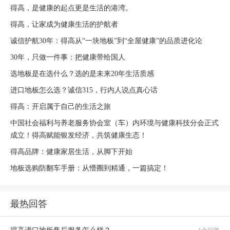
得高，是健康的起点更是生活的港湾。
得高，让家成为健康生活的护航者
诚信护航30年：得高从“一块地板”到“全屋健康”的品质进化论
30年，只做一件事：把健康带给国人
选地板是在选什么？选的是未来20年生活质感
进口地板怎么选？诚信315，行内人说点真心话
得高：开启属于自己的生活之旅
中国社会福利与养老服务协会室（车）内环境与健康科技分会正式
成立！得高赋能银发经济，共筑健康生态！
得高品牌：健康家居生活，从脚下开始
地板选购防翻车手册：从懵圈到精通，一篇搞定！
最热回答