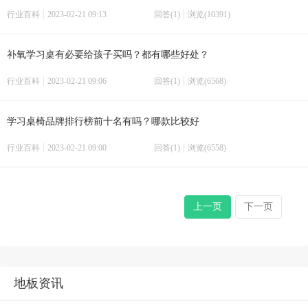
行业百科
2023-02-21 09:13
回答(1)
浏览(10391)
补氧学习桌有必要给孩子买吗？都有哪些好处？
行业百科
2023-02-21 09:06
回答(1)
浏览(6568)
学习桌椅品牌排行榜前十名有吗？哪款比较好
行业百科
2023-02-21 09:00
回答(1)
浏览(6558)
上一页
下一页
地板资讯