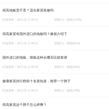
得高地板贵不贵？适合家居装修吗
行业百科
2023-02-21 09:24
回答(1)
浏览(11926)
得高家居有国外进口的地板吗？麻烦介绍下
行业百科
2023-02-21 09:22
回答(1)
浏览(8614)
国外进口的地板、墙板这种从哪买比较靠谱
行业百科
2023-02-21 09:20
回答(1)
浏览(4936)
健康家居排行榜前十名谁知道，推荐一个牌子
行业百科
2023-02-21 09:15
回答(1)
浏览(7698)
得高家居这个牌子怎么样啊？