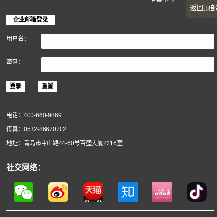
软木材料
关于得高
返回顶部
得高简介
企业动态
服务政策
实景案例
答疑中心
企业邮箱登录
用户名：
密码：