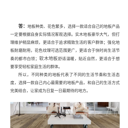
答：
地板种类、花色繁多，选择一款适合自己的地板产品
一定要根据自身实际情况客观选择。实木地板豪华大气，但打
理维护稍显麻烦，更适合于追求精致生活的客户群体；强化地
板耐磨耐用，花色纹理可选范围更广，更适合于快时尚生活节
软木地板
奏的都市白领；
舒适温暖，贴近自然，更适合于想
要享受轻松家庭生活的群体。
所以，不同种类的地板代表了不同的生活节奏和生活态
度，选择一款自己内心最需要的地板产品，和自己的生活方式
完美结合，让家成为日复一日最期待的地方。