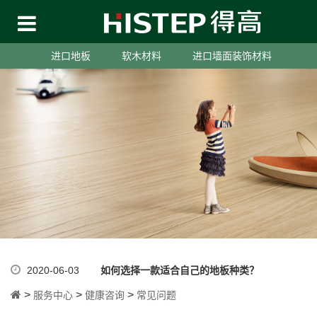
进口地板
软木材料
进口墙面装饰材料
2020-06-03
如何选择一款适合自己的地板种类？
>
>
>
服务中心
健康咨询
常见问题