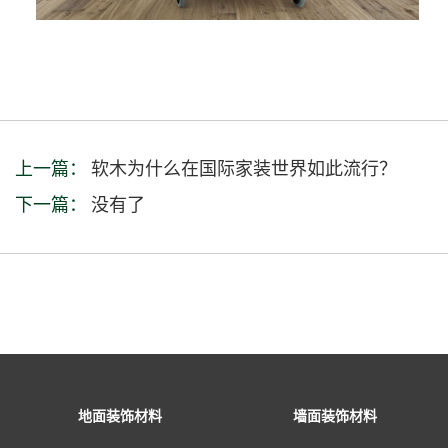
上一篇：
软木为什么在国际家装世界如此流行？
下一篇：
没有了