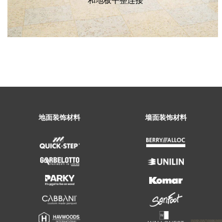
和地板平整连接