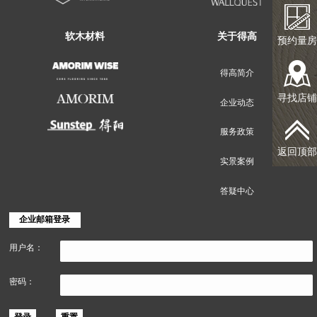
地面装饰材料
墙面装饰材料
预约量房
寻找店铺
返回顶部
软木材料
关于得高
得高简介
企业动态