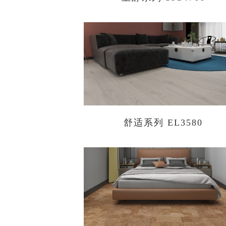
舒适系列 EL3580