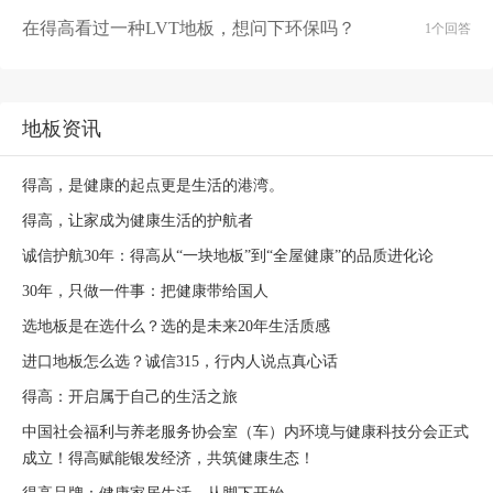
在得高看过一种LVT地板，想问下环保吗？
1个回答
地板资讯
得高，是健康的起点更是生活的港湾。
得高，让家成为健康生活的护航者
诚信护航30年：得高从“一块地板”到“全屋健康”的品质进化论
30年，只做一件事：把健康带给国人
选地板是在选什么？选的是未来20年生活质感
进口地板怎么选？诚信315，行内人说点真心话
得高：开启属于自己的生活之旅
中国社会福利与养老服务协会室（车）内环境与健康科技分会正式
成立！得高赋能银发经济，共筑健康生态！