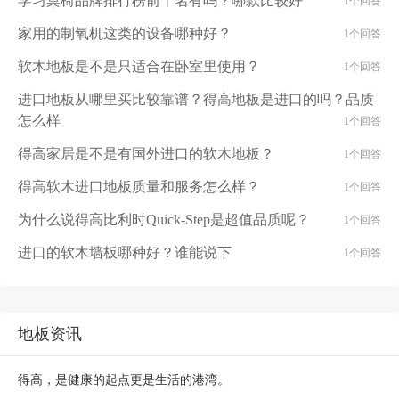
学习桌椅品牌排行榜前十名有吗？哪款比较好
1个回答
家用的制氧机这类的设备哪种好？
1个回答
软木地板是不是只适合在卧室里使用？
1个回答
进口地板从哪里买比较靠谱？得高地板是进口的吗？品质
怎么样
1个回答
得高家居是不是有国外进口的软木地板？
1个回答
得高软木进口地板质量和服务怎么样？
1个回答
为什么说得高比利时Quick-Step是超值品质呢？
1个回答
进口的软木墙板哪种好？谁能说下
1个回答
地板资讯
得高，是健康的起点更是生活的港湾。