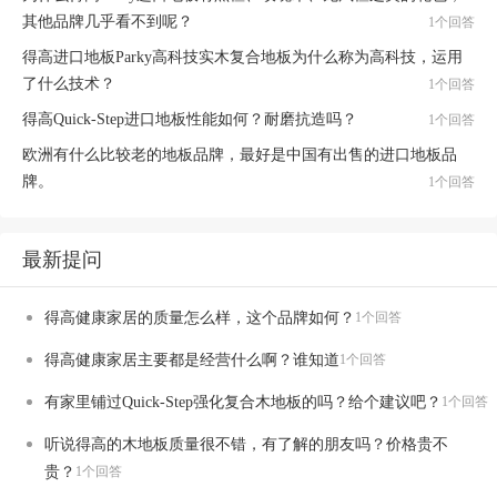
其他品牌几乎看不到呢？
1个回答
得高进口地板Parky高科技实木复合地板为什么称为高科技，运用
了什么技术？
1个回答
得高Quick-Step进口地板性能如何？耐磨抗造吗？
1个回答
欧洲有什么比较老的地板品牌，最好是中国有出售的进口地板品
牌。
1个回答
最新提问
得高健康家居的质量怎么样，这个品牌如何？
1个回答
得高健康家居主要都是经营什么啊？谁知道
1个回答
有家里铺过Quick-Step强化复合木地板的吗？给个建议吧？
1个回答
听说得高的木地板质量很不错，有了解的朋友吗？价格贵不
贵？
1个回答