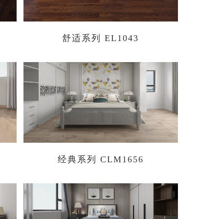
舒适系列 EL1043
经典系列 CLM1656