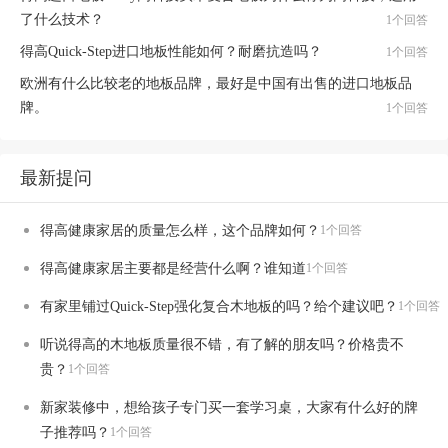
了什么技术？
1个回答
得高Quick-Step进口地板性能如何？耐磨抗造吗？
1个回答
欧洲有什么比较老的地板品牌，最好是中国有出售的进口地板品
牌。
1个回答
最新提问
得高健康家居的质量怎么样，这个品牌如何？
1个回答
得高健康家居主要都是经营什么啊？谁知道
1个回答
有家里铺过Quick-Step强化复合木地板的吗？给个建议吧？
1个回答
听说得高的木地板质量很不错，有了解的朋友吗？价格贵不
贵？
1个回答
新家装修中，想给孩子专门买一套学习桌，大家有什么好的牌
子推荐吗？
1个回答