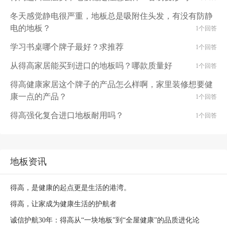
冬天感觉静电很严重，地板总是吸附住头发，有没有防静
电的地板？
1个回答
学习书桌哪个牌子最好？求推荐
1个回答
从得高家居能买到进口的地板吗？哪款质量好
1个回答
得高健康家居这个牌子的产品怎么样啊，家里装修想要健
康一点的产品？
1个回答
得高强化复合进口地板耐用吗？
1个回答
地板资讯
得高，是健康的起点更是生活的港湾。
得高，让家成为健康生活的护航者
诚信护航30年：得高从“一块地板”到“全屋健康”的品质进化论