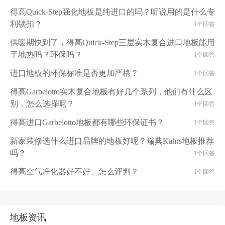
得高Quick-Step强化地板是纯进口的吗？听说用的是什么专
利锁扣？
1个回答
供暖期快到了，得高Quick-Step三层实木复合进口地板能用
于地热吗？环保吗？
1个回答
进口地板的环保标准是否更加严格？
1个回答
得高Garbelotto实木复合地板有好几个系列，他们有什么区
别，怎么选择呢？
1个回答
得高进口Garbelotto地板都有哪些环保证书？
1个回答
新家装修选什么进口品牌的地板好呢？瑞典Kahrs地板推荐
吗？
1个回答
得高空气净化器好不好、怎么评判？
1个回答
地板资讯