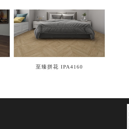
至臻拼花 IPA4160