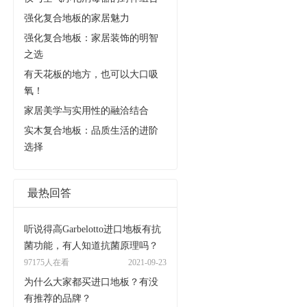
强化复合地板的家居魅力
强化复合地板：家居装饰的明智
之选
有天花板的地方，也可以大口吸
氧！
家居美学与实用性的融洽结合
实木复合地板：品质生活的进阶
选择
最热回答
听说得高Garbelotto进口地板有抗
菌功能，有人知道抗菌原理吗？
97175人在看
2021-09-23
为什么大家都买进口地板？有没
有推荐的品牌？