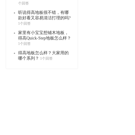
个回答
听说得高地板很不错，有哪
款好看又容易清洁打理的吗?
1个回答
家里有小宝宝想铺木地板，
得高Quick-Step地板怎么样？
1个回答
得高地板怎么样？大家用的
哪个系列？
1个回答