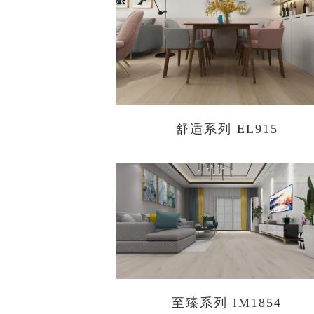
舒适系列 EL915
至臻系列 IM1854