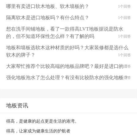
哪里有卖进口软木地板、软木墙板的？
1个回答
隔离软木是进口地板吗？有什么特点？
1个回答
想在洗手间铺地板，看了一款得高LVT地板据说是防水
的，但不知道环保性怎么样？有了解的吗
1个回答
地板和墙板选软木这种材质的好吗？大家装修都是选什么
软木的牌子？
1个回答
大家帮忙推荐个比较高端的地板品牌吧？最好是进口的！
1个回答
强化地板泡水了怎么处理？有没有比较防水的强化地板？
1个回答
地板资讯
得高，是健康的起点更是生活的港湾。
得高，让家成为健康生活的护航者