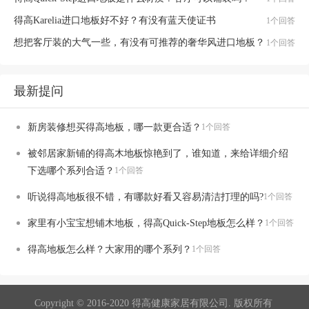
得高Karelia进口地板好不好？有没有蓝天使证书
1个回答
想把客厅装的大气一些，有没有可推荐的奢华风进口地板？
1个回答
最新提问
新房装修想买得高地板，哪一款更合适？
1个回答
被邻居家新铺的得高木地板惊艳到了，谁知道，来给详细介绍
下选哪个系列合适？
1个回答
听说得高地板很不错，有哪款好看又容易清洁打理的吗?
1个回答
家里有小宝宝想铺木地板，得高Quick-Step地板怎么样？
1个回答
得高地板怎么样？大家用的哪个系列？
1个回答
Copyright © 2016-2020 得高健康家居有限公司. 版权所有