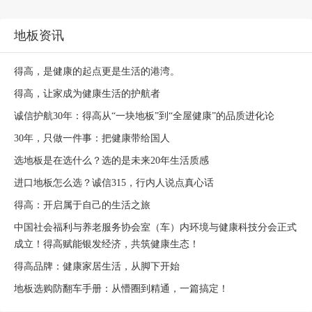
地板资讯
得高，是健康的起点更是生活的港湾。
得高，让家成为健康生活的护航者
诚信护航30年：得高从“一块地板”到“全屋健康”的品质进化论
30年，只做一件事：把健康带给国人
选地板是在选什么？选的是未来20年生活质感
进口地板怎么选？诚信315，行内人说点真心话
得高：开启属于自己的生活之旅
中国社会福利与养老服务协会室（车）内环境与健康科技分会正式
成立！得高赋能银发经济，共筑健康生态！
得高品牌：健康家居生活，从脚下开始
地板选购防翻车手册：从懵圈到精通，一篇搞定！