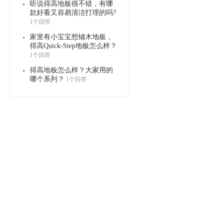
听说得高地板很不错，有哪
款好看又容易清洁打理的吗?
1个回答
家里有小宝宝想铺木地板，
得高Quick-Step地板怎么样？
1个回答
得高地板怎么样？大家用的
哪个系列？
1个回答