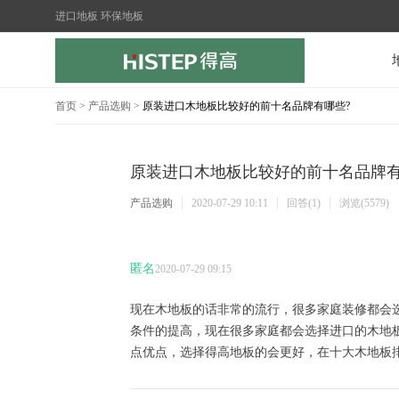
进口地板 环保地板
首页
>
产品选购
>
原装进口木地板比较好的前十名品牌有哪些?
原装进口木地板比较好的前十名品牌有
产品选购
2020-07-29 10:11
回答(1)
浏览(5579)
匿名
2020-07-29 09:15
现在木地板的话非常的流行，很多家庭装修都会
条件的提高，现在很多家庭都会选择进口的木地
点优点，选择得高地板的会更好，在十大木地板