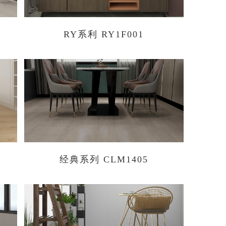
RY系利 RY1F001
经典系列 CLM1405