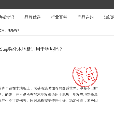
地板常识
品牌优选
行业百科
产品选购
知识
板适用于地热吗？
-Step强化木地板适用于地热吗？
着脚丫踩在木地板上，感受着温暖如春的舒适世界。享受不已时
响。的确，并不是所有的木地板都适用于地热，地板在地热高温
体产生不可逆伤害。同时地板需要传热性好、稳定性高，避免因