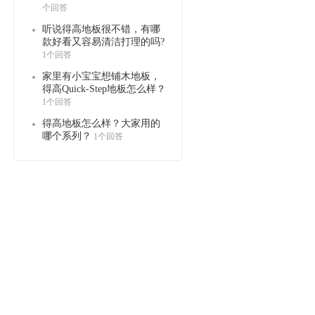
个回答
听说得高地板很不错，有哪
款好看又容易清洁打理的吗?
1个回答
家里有小宝宝想铺木地板，
得高Quick-Step地板怎么样？
1个回答
得高地板怎么样？大家用的
哪个系列？
1个回答