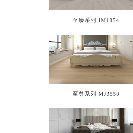
至臻系列 IM1854
至尊系列 MJ3550