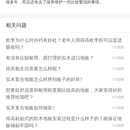
很多年，而且还免去了保养维护一些比较繁琐的事情。
相关问题
欧李为什么对补钙有好处？老年人用得高欧李粉可以促进
吸收吗？
1个回答
有没有比较耐用、易打理的实木进口地板？
1个回答
得高氧生仪质量怎么样呢？
1个回答
实木复合地板怎么样辨别板子的好坏?
1个回答
想要款舒适度和耐用程度都比较高的地板，大家觉得好的
推荐给我吧？
1个回答
实木复合地板如何铺装?
1个回答
得高粘贴式的软木地板安装过程是什么样子的？能保证地
板铺贴牢固吗？
1个回答