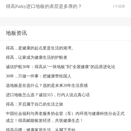
得高Parky进口地板的表层是多厚的？
1个回答
地板资讯
得高，是健康的起点更是生活的港湾。
得高，让家成为健康生活的护航者
诚信护航30年：得高从“一块地板”到“全屋健康”的品质进化论
30年，只做一件事：把健康带给国人
选地板是在选什么？选的是未来20年生活质感
进口地板怎么选？诚信315，行内人说点真心话
得高：开启属于自己的生活之旅
中国社会福利与养老服务协会室（车）内环境与健康科技分会正式
成立！得高赋能银发经济，共筑健康生态！
得高品牌：健康家居生活，从脚下开始