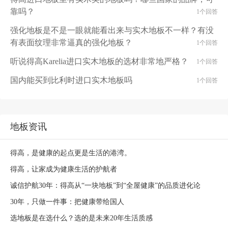
靠吗？
1个回答
强化地板是不是一眼就能看出来与实木地板不一样？有没
有表面纹理非常逼真的强化地板？
1个回答
听说得高Karelia进口实木地板的选材非常地严格？
1个回答
国内能买到比利时进口实木地板吗
1个回答
地板资讯
得高，是健康的起点更是生活的港湾。
得高，让家成为健康生活的护航者
诚信护航30年：得高从“一块地板”到“全屋健康”的品质进化论
30年，只做一件事：把健康带给国人
选地板是在选什么？选的是未来20年生活质感