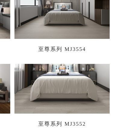
至尊系列 MJ3554
至尊系列 MJ3552