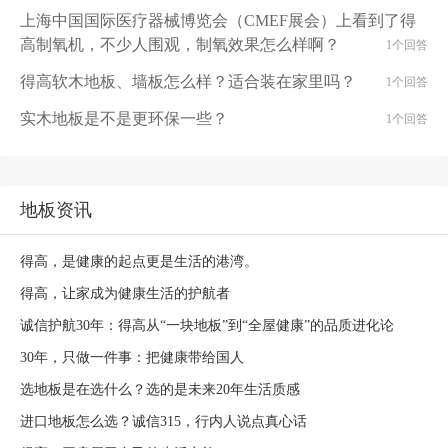
上海中国国际医疗器械博览会（CMEF展会）上看到了得
高制氧机，不少人围观，制氧效果怎么样啊？
1个回答
得高软木地板、墙板怎么样？适合装在家里吗？
1个回答
实木地板是不是更环保一些？
1个回答
地板资讯
得高，是健康的起点更是生活的港湾。
得高，让家成为健康生活的护航者
诚信护航30年：得高从“一块地板”到“全屋健康”的品质进化论
30年，只做一件事：把健康带给国人
选地板是在选什么？选的是未来20年生活质感
进口地板怎么选？诚信315，行内人说点真心话