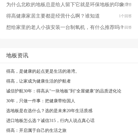
为什么北欧的地板总是给人留下它就是环保地板的印象？
1个回答
得高健康家居主要都是经营什么啊？谁知道
1个回答
想给家里的老人小孩安装一台制氧机，有什么推荐吗？
1个回答
地板资讯
得高，是健康的起点更是生活的港湾。
得高，让家成为健康生活的护航者
诚信护航30年：得高从“一块地板”到“全屋健康”的品质进化论
30年，只做一件事：把健康带给国人
选地板是在选什么？选的是未来20年生活质感
进口地板怎么选？诚信315，行内人说点真心话
得高：开启属于自己的生活之旅