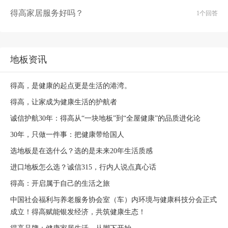
得高家居服务好吗？
1个回答
地板资讯
得高，是健康的起点更是生活的港湾。
得高，让家成为健康生活的护航者
诚信护航30年：得高从“一块地板”到“全屋健康”的品质进化论
30年，只做一件事：把健康带给国人
选地板是在选什么？选的是未来20年生活质感
进口地板怎么选？诚信315，行内人说点真心话
得高：开启属于自己的生活之旅
中国社会福利与养老服务协会室（车）内环境与健康科技分会正式
成立！得高赋能银发经济，共筑健康生态！