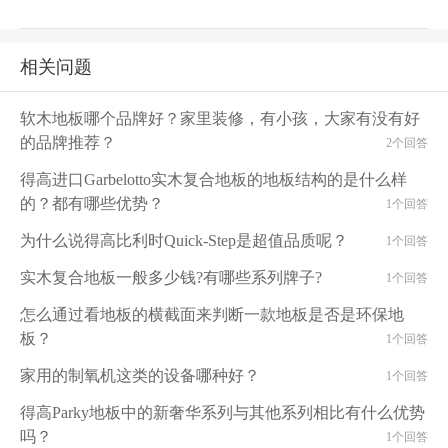
相关问题
软木地板哪个品牌好？家里装修，有小孩，大家有没有好
的品牌推荐？
2个回答
得高进口Garbelotto实木复合地板的地板结构的是什么样
的？都有哪些优势？
1个回答
为什么说得高比利时Quick-Step是超值品质呢？
1个回答
实木复合地板一般多少钱?有哪些系列牌子?
1个回答
怎么通过看地板的横截面来判断一款地板是否是环保地
板？
1个回答
家用的制氧机这类的设备哪种好？
1个回答
得高Parky地板中的新奢华系列与其他系列相比有什么优势
吗？
1个回答