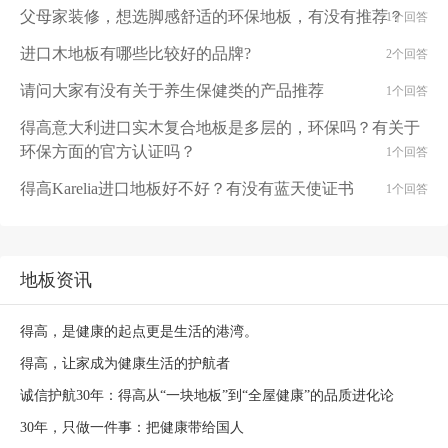
父母家装修，想选脚感舒适的环保地板，有没有推荐？
1个回答
进口木地板有哪些比较好的品牌?
2个回答
请问大家有没有关于养生保健类的产品推荐
1个回答
得高意大利进口实木复合地板是多层的，环保吗？有关于
环保方面的官方认证吗？
1个回答
得高Karelia进口地板好不好？有没有蓝天使证书
1个回答
地板资讯
得高，是健康的起点更是生活的港湾。
得高，让家成为健康生活的护航者
诚信护航30年：得高从“一块地板”到“全屋健康”的品质进化论
30年，只做一件事：把健康带给国人