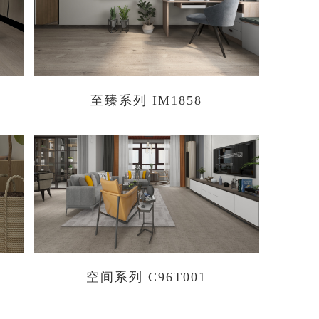
至臻系列 IM1858
空间系列 C96T001