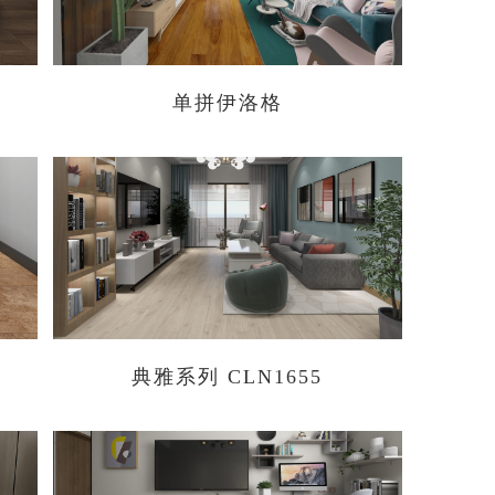
单拼伊洛格
典雅系列 CLN1655