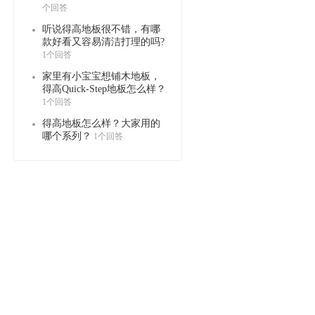
个回答
听说得高地板很不错，有哪
款好看又容易清洁打理的吗?
1个回答
家里有小宝宝想铺木地板，
得高Quick-Step地板怎么样？
1个回答
得高地板怎么样？大家用的
哪个系列？
1个回答