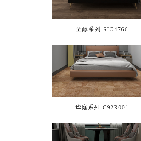
至醇系列 SIG4766
华庭系列 C92R001