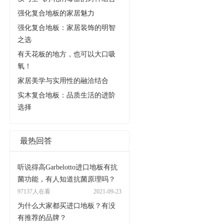
强化复合地板的家居魅力
强化复合地板：家居装饰的明智
之选
有天花板的地方，也可以大口吸
氧！
家居美学与实用性的融洽结合
实木复合地板：品质生活的进阶
选择
最热回答
听说得高Garbelotto进口地板有抗
菌功能，有人知道抗菌原理吗？
97137人在看
2021-09-23
为什么大家都买进口地板？有没
有推荐的品牌？