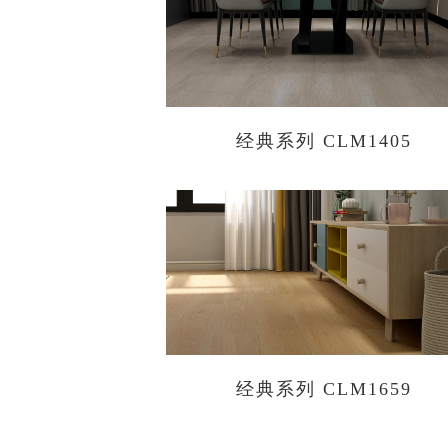
经典系列 CLM1405
经典系列 CLM1659