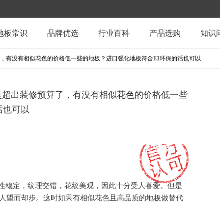
地板常识
品牌优选
行业百科
产品选购
知识
，有没有相似花色的价格低一些的地板？进口强化地板符合E1环保的话也可以
是超出装修预算了，有没有相似花色的价格低一些
话也可以
性稳定，纹理交错，花纹美观，因此十分受人喜爱。但是
人望而却步。这时如果有相似花色且高品质的地板做替代