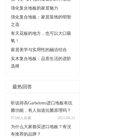
强化复合地板的家居魅力
强化复合地板：家居装饰的明智
之选
有天花板的地方，也可以大口吸
氧！
家居美学与实用性的融洽结合
实木复合地板：品质生活的进阶
选择
最热回答
听说得高Garbelotto进口地板有抗
菌功能，有人知道抗菌原理吗？
97186人在看
2021-09-23
为什么大家都买进口地板？有没
有推荐的品牌？