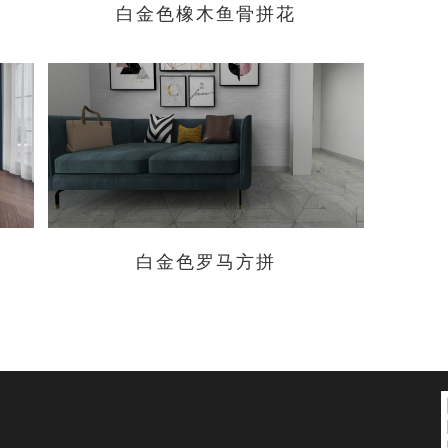
白金色橡木鱼骨拼花
白金色罗马方拼