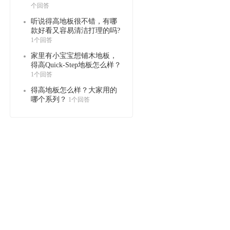
个回答
听说得高地板很不错，有哪
款好看又容易清洁打理的吗?
1个回答
家里有小宝宝想铺木地板，
得高Quick-Step地板怎么样？
1个回答
得高地板怎么样？大家用的
哪个系列？
1个回答