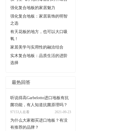
强化复合地板的家居魅力
强化复合地板：家居装饰的明智
之选
有天花板的地方，也可以大口吸
氧！
家居美学与实用性的融洽结合
实木复合地板：品质生活的进阶
选择
最热回答
听说得高Garbelotto进口地板有抗
菌功能，有人知道抗菌原理吗？
97153人在看
2021-09-23
为什么大家都买进口地板？有没
有推荐的品牌？