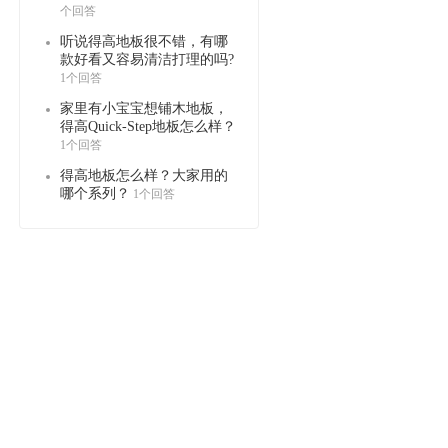
个回答
听说得高地板很不错，有哪
款好看又容易清洁打理的吗?
1个回答
家里有小宝宝想铺木地板，
得高Quick-Step地板怎么样？
1个回答
得高地板怎么样？大家用的
哪个系列？
1个回答