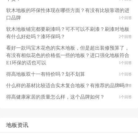
软木地板的环保性体现在哪些方面？有没有比较靠谱的进
口品牌
1个回答
软木地板铺完都要刷漆吗？可不可以不刷漆？刷漆对地板
有什么好处吗？漆环保吗？
2个回答
看好一款玛宝木花色的实木地板，但是超出装修预算了，
有没有相似花色的价格低一些的地板？进口强化地板符合
E1环保的话也可以
1个回答
得高地板双十一有特价吗？划不划算
1个回答
什么样的基材比较适合实木复合地板？有推荐的品牌吗？
0个回答
得高健康家居的质量怎么样，这个品牌如何？
1个回答
地板资讯