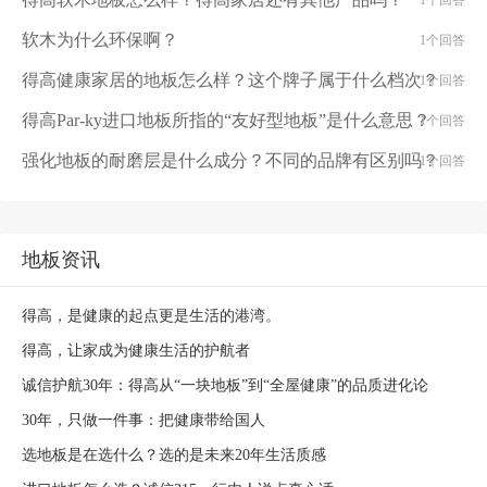
1个回答
软木为什么环保啊？
1个回答
得高健康家居的地板怎么样？这个牌子属于什么档次？
1个回答
得高Par-ky进口地板所指的“友好型地板”是什么意思？
1个回答
强化地板的耐磨层是什么成分？不同的品牌有区别吗？
1个回答
地板资讯
得高，是健康的起点更是生活的港湾。
得高，让家成为健康生活的护航者
诚信护航30年：得高从“一块地板”到“全屋健康”的品质进化论
30年，只做一件事：把健康带给国人
选地板是在选什么？选的是未来20年生活质感