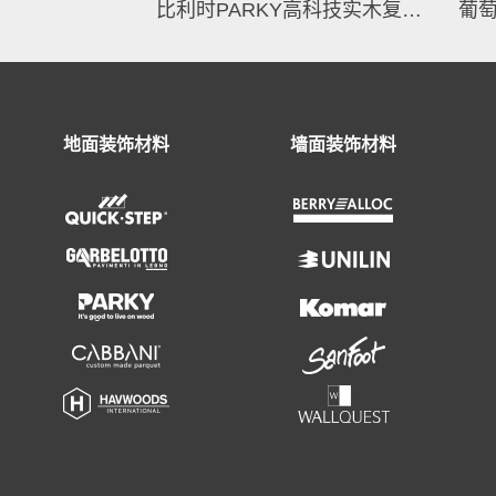
比利时PARKY高科技实木复合地板
葡萄
地面装饰材料
墙面装饰材料