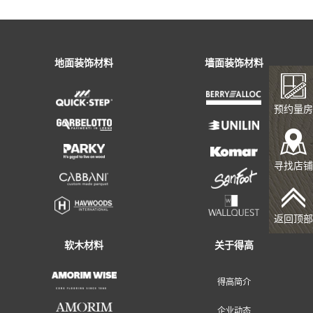
预约量房
寻找店铺
返回顶部
地面装饰材料
墙面装饰材料