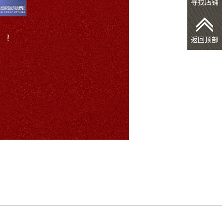
寻找店铺
返回顶部