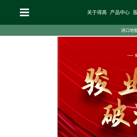
关于得高
产品中心
2020-12-30
分享：
进口地