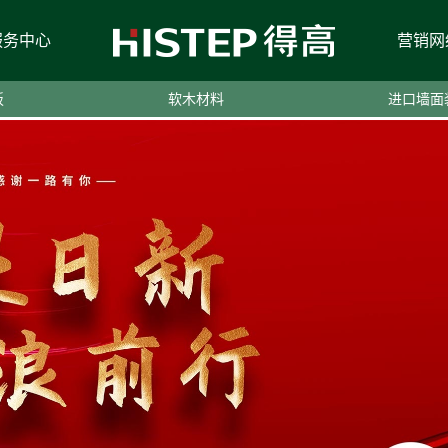
服务中心
营销网
板
软木材料
进口墙面