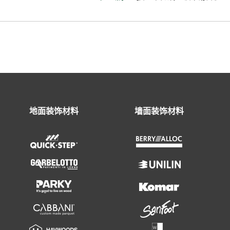
地面装饰材料
墙面装饰材料