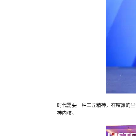
时代需要一种工匠精神，在喧嚣的尘
神内核。