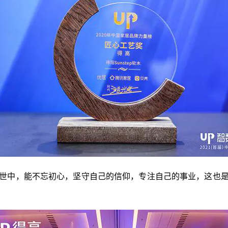
世中，能不忘初心，坚守自己的信仰，专注自己的事业，这也