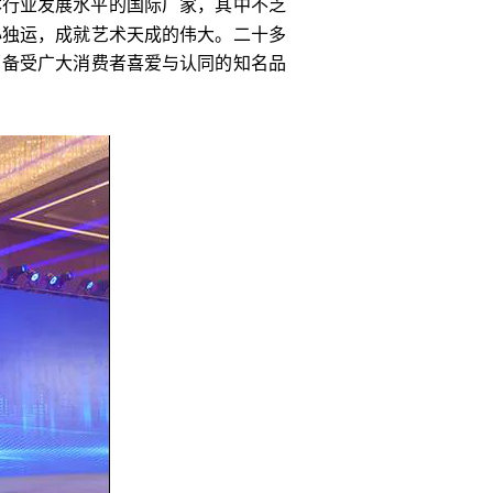
本行业发展水平的国际厂家，其中不乏
心独运，成就艺术天成的伟大。二十多
了备受广大消费者喜爱与认同的知名品