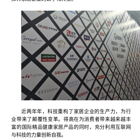
近两年
年，科技重构了家居企业的生产力，为行
业带来了颠覆性变革。
得高在为消费者带来越来越丰
富的国际精品健康家居产品的同时，充分
利用互联网
与科技的力量创新自我。