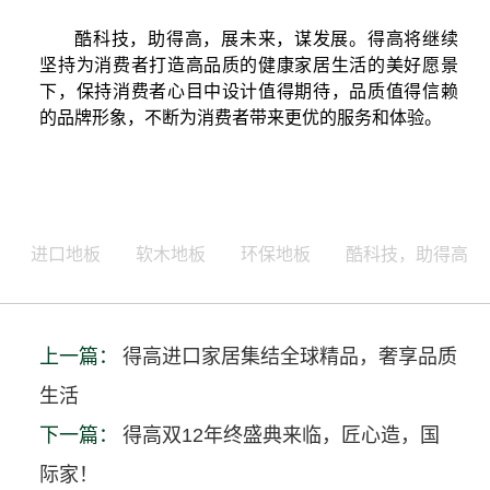
酷科技，助得高，展未来，谋发展。得高将继续
坚持为消费者打造高品质的健康家居生活的美好愿景
下，保持消费者心目中设计值得期待，品质值得信赖
的品牌形象，不断为消费者带来更优的服务和体验。
进口地板
软木地板
环保地板
酷科技，助得高
上一篇：
得高进口家居集结全球精品，奢享品质
生活
下一篇：
得高双12年终盛典来临，匠心造，国
际家！