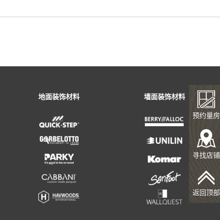
预约量房
寻找店铺
返回顶部