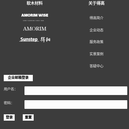
地面装饰材料
墙面装饰材料
软木材料
关于得高