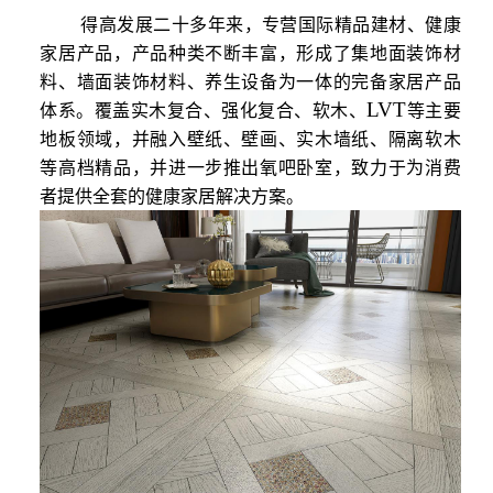
得高发展二十多年来，专营国际精品建材、健康
家居产品，产品种类不断丰富，形成了集地面装饰材
料、墙面装饰材料、养生设备为一体的完备家居产品
LVT
体系。覆盖实木复合、强化复合、软木、
等主要
地板领域，并融入壁纸、壁画、实木墙纸、隔离软木
等高档精品，并进一步推出氧吧卧室，致力于为消费
者提供全套的健康家居解决方案。