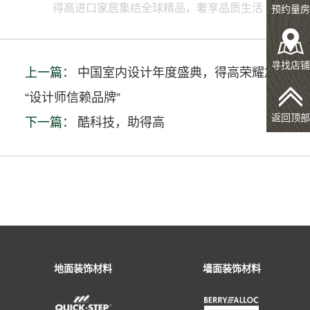
得高进口家居集结全球精品，奢享品质生活
预约量房
寻找店铺
上一篇：
中国室内设计年度盛典，得高荣耀加冕
“设计师信赖品牌”
返回顶部
下一篇：
酷科技，助得高