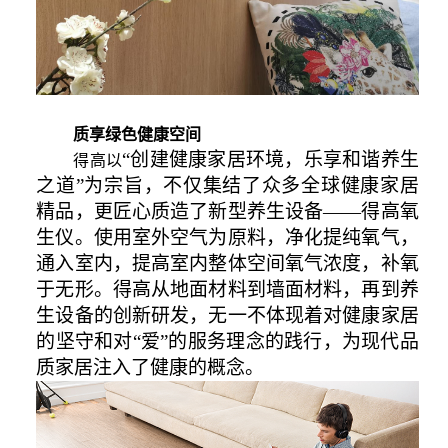
质享绿色健康空间
“创建健康家居环境，乐享和谐养生
得高以
之道”为宗旨，不仅集结了众多全球健康家居
精品，更匠心质造了新型养生设备——得高氧
生仪。使用室外空气为原料，净化提纯氧气，
通入室内，提高室内整体空间氧气浓度，补氧
于无形。得高从地面材料到墙面材料，再到养
生设备的创新研发，无一不体现着对健康家居
的坚守和对“爱”的服务理念的践行，为现代品
质家居注入了健康的概念。