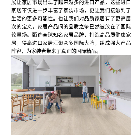
展让家居市场出现了越来越多的进口产品，这些进口
家居不仅进一步丰富了家装市场，更让我们接触到了
生活的更多可能性。也让我们对品质家居有了更高层
次的定义，家居产品间的品质之争已然被放在了国际
较量场。甄选全球知名家居品牌，打造高品质健康家
居，得高进口家居汇聚众多国际大牌，组成强大产品
阵容，为家装者带来了真正的国际精品。