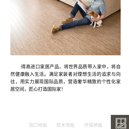
得高进口家居产品，将世界品质带入家中，将自
然健康融入生活。满足家装者对理想生活的追求与向
往，用实力展现国际品质，营造奢华精致的个性化家
居空间，匠心打造国际家！
进口地板
软木地板
环保地板