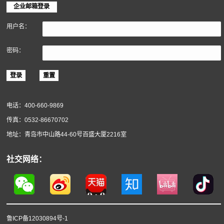
地面装饰材料
墙面装饰材料
软木材料
关于得高
得高简介