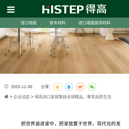
进口地板
软木材料
进口墙面装饰材料
2020-11-30
分享：
>
>
企业动态
得高进口家居集结全球精品，奢享品质生活
把世界装进家中，把家放置于世界，现代化的发