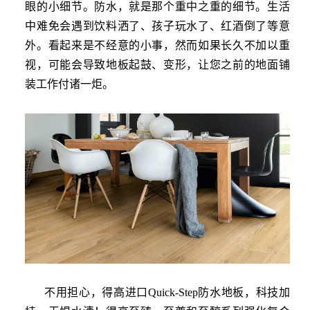
眼的小细节。防水，就是那个重中之重的细节。生活
中难免会遇到饮料洒了、孩子玩水了、红酒倒了等意
外。看起来是不经意的小事，然而如果长久不加以重
视，可能会导致地板起鼓、变形，让您之前的地面铺
装工作付诸一炬。
不用担心，得高进口
Quick-Step
防水地板，科技加