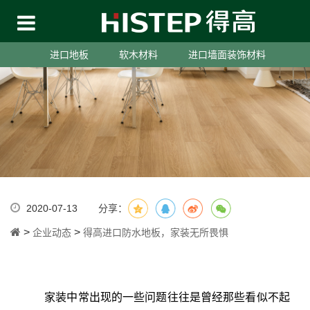
进口地板
软木材料
进口墙面装饰材料
2020-07-13
分享：
>
>
企业动态
得高进口防水地板，家装无所畏惧
家装中常出现的一些问题往往是曾经那些看似不起