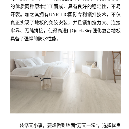
的优质同种原木加工而成，具有良好的稳定性，不易
开裂。加之其拥有UNICLIC国际专利锁扣技术，不仅
真正实现了地板的免胶安装，并且锁扣拉力大、连接
牢靠、无缝拼接，使得高进口Quick-Step强化复合地板
具备了强悍的防水性能。
装修无小事，要想做到地面
“万无一湿”，选择优良