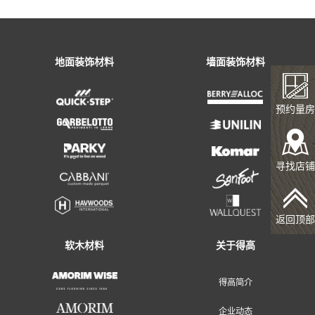
预约量房
寻找店铺
返回顶部
地面装饰材料
墙面装饰材料