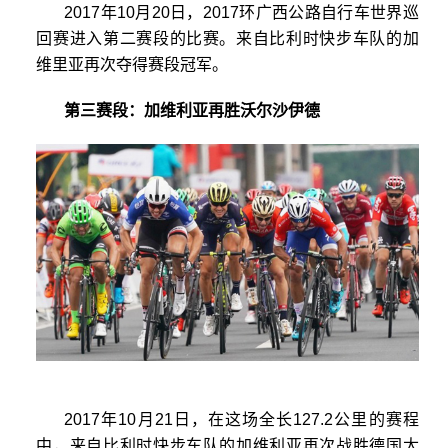
2017年10月20日，2017环广西公路自行车世界巡
回赛进入第二赛段的比赛。来自比利时快步车队的加
维里亚再次夺得赛段冠军。
第三赛段：加维利亚再胜沃尔沙伊德
2017年10月21日，在这场全长127.2公里的赛程
中，来自比利时快步车队的加维利亚再次战胜德国太