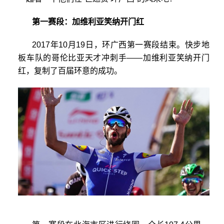
第一赛段：加维利亚笑纳开门红
2017年10月19日，环广西第一赛段结束。快步地
板车队的哥伦比亚天才冲刺手——加维利亚笑纳开门
红，复制了百届环意的成功。