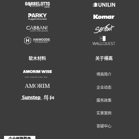
地面装饰材料
墙面装饰材料