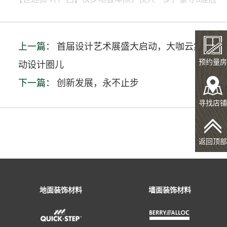
上一篇：
首届设计艺术展盛大启动，大咖云集轰
预约量房
动设计圈儿
下一篇：
创新发展，永不止步
寻找店铺
返回顶部