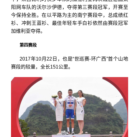
阳网车队的沃尔沙伊德，夺得第三赛段冠军，开赛至
今保持全胜。在以平路为主的南宁赛段中，总成绩红
衫、冲刺王蓝衫、最佳年轻车手白衫依然由赛段冠军
加维利亚夺得。
第四赛段
2017年10月22日，也是“世巡赛-环广西”首个山地
赛段的较量，全长151公里。