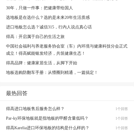
30年，只做一件事：把健康带给国人
选地板是在选什么？选的是未来20年生活质感
进口地板怎么选？诚信315，行内人说点真心话
得高：开启属于自己的生活之旅
中国社会福利与养老服务协会室（车）内环境与健康科技分会正式
成立！得高赋能银发经济，共筑健康生态！
得高品牌：健康家居生活，从脚下开始
地板选购防翻车手册：从懵圈到精通，一篇搞定！
最热回答
得高进口地板售后服务怎么样？
1个回答
Par-ky环保地板就是指地板的甲醛含量低吗？
1个回答
得高Karelia进口环保地板的结构是什么样的？
1个回答