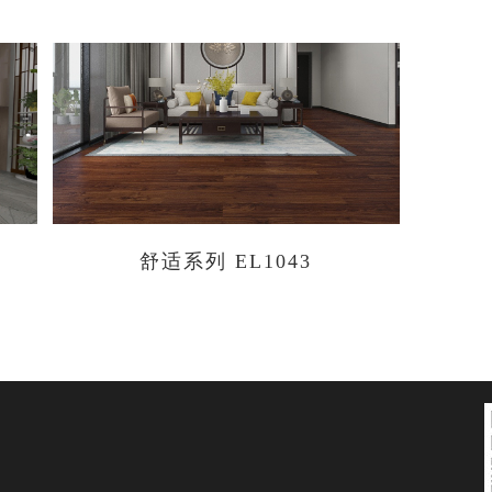
）
舒适系列 EL1043