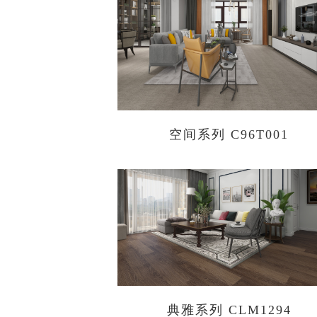
空间系列 C96T001
典雅系列 CLM1294