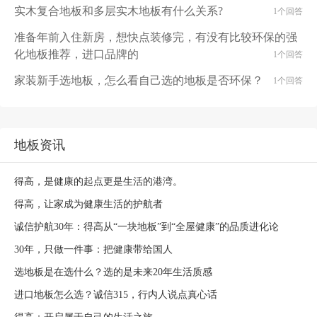
实木复合地板和多层实木地板有什么关系?
1个回答
准备年前入住新房，想快点装修完，有没有比较环保的强
化地板推荐，进口品牌的
1个回答
家装新手选地板，怎么看自己选的地板是否环保？
1个回答
地板资讯
得高，是健康的起点更是生活的港湾。
得高，让家成为健康生活的护航者
诚信护航30年：得高从“一块地板”到“全屋健康”的品质进化论
30年，只做一件事：把健康带给国人
选地板是在选什么？选的是未来20年生活质感
进口地板怎么选？诚信315，行内人说点真心话