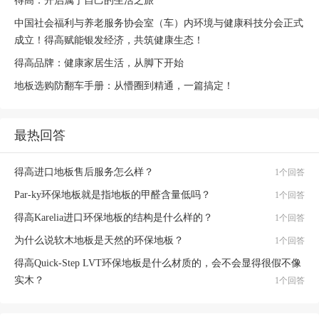
得高：开启属于自己的生活之旅
中国社会福利与养老服务协会室（车）内环境与健康科技分会正式
成立！得高赋能银发经济，共筑健康生态！
得高品牌：健康家居生活，从脚下开始
地板选购防翻车手册：从懵圈到精通，一篇搞定！
最热回答
得高进口地板售后服务怎么样？
1个回答
Par-ky环保地板就是指地板的甲醛含量低吗？
1个回答
得高Karelia进口环保地板的结构是什么样的？
1个回答
为什么说软木地板是天然的环保地板？
1个回答
得高Quick-Step LVT环保地板是什么材质的，会不会显得很假不像
实木？
1个回答