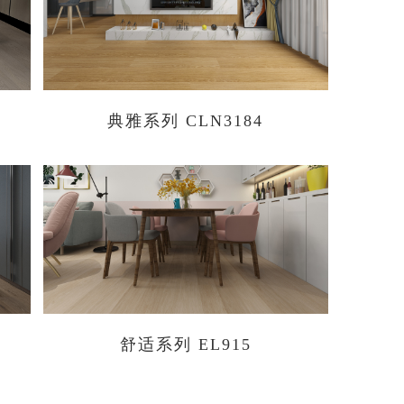
典雅系列 CLN3184
舒适系列 EL915