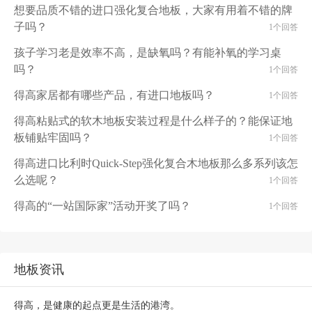
想要品质不错的进口强化复合地板，大家有用着不错的牌
子吗？
1个回答
孩子学习老是效率不高，是缺氧吗？有能补氧的学习桌
吗？
1个回答
得高家居都有哪些产品，有进口地板吗？
1个回答
得高粘贴式的软木地板安装过程是什么样子的？能保证地
板铺贴牢固吗？
1个回答
得高进口比利时Quick-Step强化复合木地板那么多系列该怎
么选呢？
1个回答
得高的“一站国际家”活动开奖了吗？
1个回答
地板资讯
得高，是健康的起点更是生活的港湾。