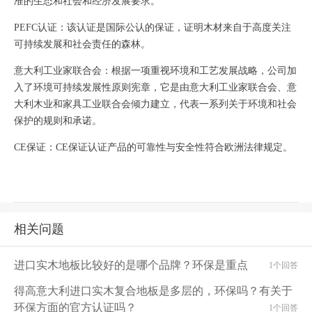
准的生态和社会和经济发展要求。
PEFC认证：该认证是国际公认的保证，证明木材来自于高度关注
可持续发展和社会责任的森林。
意大利工业家联合会：根据一项重视环境和工艺发展战略，公司加
入了环境可持续发展性原则宪章，它是由意大利工业家联合会、意
大利木业和家具工业联合会倾力建立，代表一系列关于环境和社会
保护的规则和承诺。
CE保证：CE保证认证产品的可靠性与安全性符合欧洲法律规定。
相关问题
进口实木地板比较好的是哪个品牌？环保是重点
1个回答
得高意大利进口实木复合地板是多层的，环保吗？有关于
环保方面的官方认证吗？
1个回答