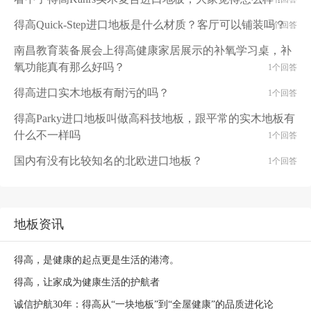
得高Quick-Step进口地板是什么材质？客厅可以铺装吗？
2个回答
南昌教育装备展会上得高健康家居展示的补氧学习桌，补
氧功能真有那么好吗？
1个回答
得高进口实木地板有耐污的吗？
1个回答
得高Parky进口地板叫做高科技地板，跟平常的实木地板有
什么不一样吗
1个回答
国内有没有比较知名的北欧进口地板？
1个回答
地板资讯
得高，是健康的起点更是生活的港湾。
得高，让家成为健康生活的护航者
诚信护航30年：得高从“一块地板”到“全屋健康”的品质进化论