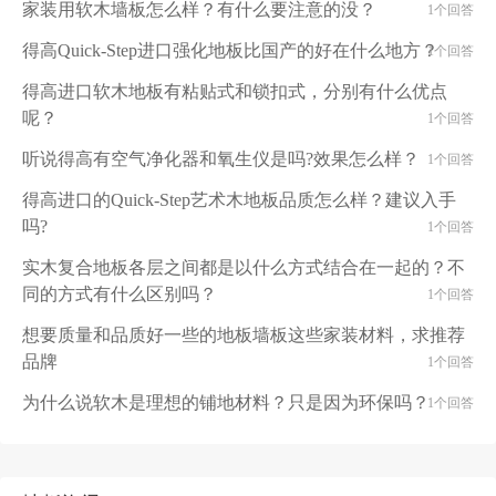
家装用软木墙板怎么样？有什么要注意的没？
1个回答
得高Quick-Step进口强化地板比国产的好在什么地方？
1个回答
得高进口软木地板有粘贴式和锁扣式，分别有什么优点
呢？
1个回答
听说得高有空气净化器和氧生仪是吗?效果怎么样？
1个回答
得高进口的Quick-Step艺术木地板品质怎么样？建议入手
吗?
1个回答
实木复合地板各层之间都是以什么方式结合在一起的？不
同的方式有什么区别吗？
1个回答
想要质量和品质好一些的地板墙板这些家装材料，求推荐
品牌
1个回答
为什么说软木是理想的铺地材料？只是因为环保吗？
1个回答