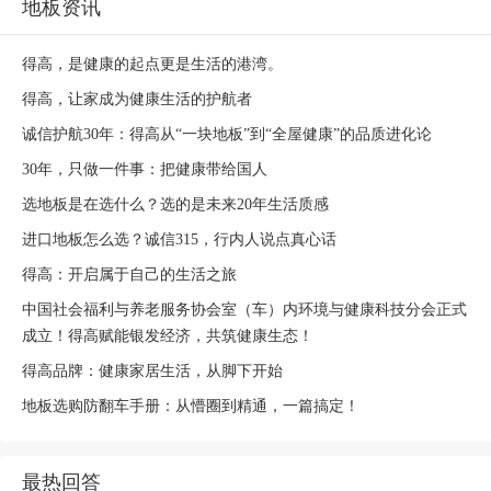
地板资讯
得高，是健康的起点更是生活的港湾。
得高，让家成为健康生活的护航者
诚信护航30年：得高从“一块地板”到“全屋健康”的品质进化论
30年，只做一件事：把健康带给国人
选地板是在选什么？选的是未来20年生活质感
进口地板怎么选？诚信315，行内人说点真心话
得高：开启属于自己的生活之旅
中国社会福利与养老服务协会室（车）内环境与健康科技分会正式
成立！得高赋能银发经济，共筑健康生态！
得高品牌：健康家居生活，从脚下开始
地板选购防翻车手册：从懵圈到精通，一篇搞定！
最热回答