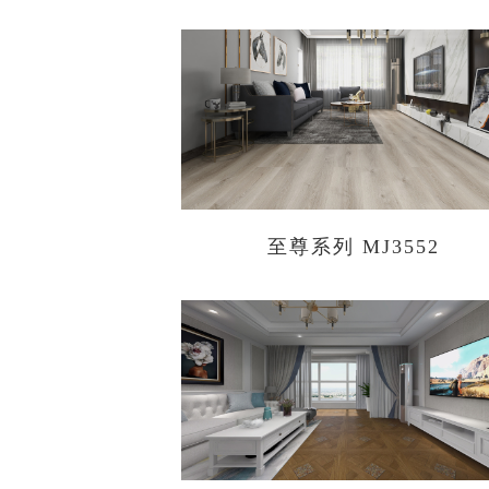
至尊系列 MJ3552