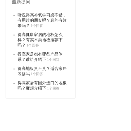
最新提问
听说得高补氧学习桌不错，
有用过的朋友吗？真的有效
果吗？
1个回答
得高健康家居的地板怎么
样？有实木类地板推荐下
吗？
1个回答
得高家居都有哪些产品体
系？谁给介绍下
1个回答
得高地板贵不贵？适合家居
装修吗
1个回答
得高家居有国外进口的地板
吗？麻烦介绍下
1个回答