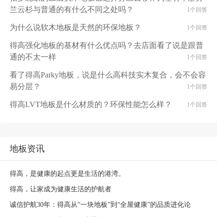
兰云杉与普通的有什么不同之处吗？
1个回答
为什么说软木地板是天然的环保地板？
1个回答
得高强化地板的基材有什么优点吗？去店面看了说是跟普
通的不太一样
1个回答
看了得高Parky地板，说是什么高科技实木复合，会不会容
易分层？
1个回答
得高LVT地板是什么材质的？环保性能怎么样？
1个回答
地板资讯
得高，是健康的起点更是生活的港湾。
得高，让家成为健康生活的护航者
诚信护航30年：得高从“一块地板”到“全屋健康”的品质进化论