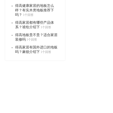
得高健康家居的地板怎么
样？有实木类地板推荐下
吗？
1个回答
得高家居都有哪些产品体
系？谁给介绍下
1个回答
得高地板贵不贵？适合家居
装修吗
1个回答
得高家居有国外进口的地板
吗？麻烦介绍下
1个回答