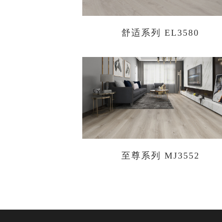
舒适系列 EL3580
至尊系列 MJ3552