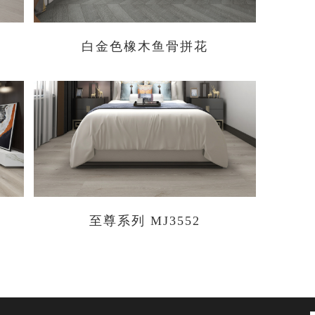
白金色橡木鱼骨拼花
至尊系列 MJ3552